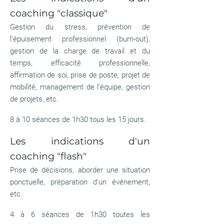
coaching "classique"
Gestion du stress, prévention de
l'épuisement professionnel (burn-out),
gestion de la charge de travail et du
temps, efficacité professionnelle,
affirmation de soi, prise de poste, projet de
mobilité, management de l'équipe, gestion
de projets, etc.
8 à 10 séances de 1h30 tous les 15 jours.
Les indications d'un
coaching "flash"
Prise de décisions, aborder une situation
ponctuelle, préparation d'un événement,
etc.
4 à 6 séances de 1h30 toutes les