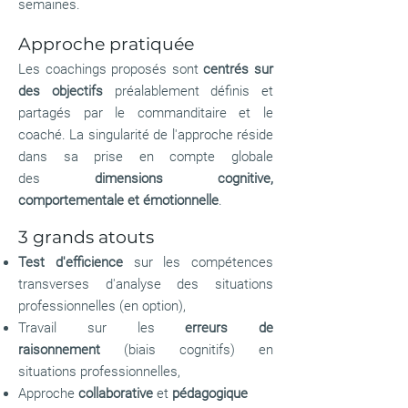
semaines.
Approche pratiquée
Les coachings proposés sont
centrés sur
des objectifs
préalablement définis et
partagés par le commanditaire et le
coaché. La singularité de l'approche réside
dans sa prise en compte globale
des
dimensions cognitive,
comportementale et émotionnelle
.
3 grands atouts
Test d'efficience
sur les compétences
transverses d'analyse des situations
professionnelles (en option),
Travail sur les
erreurs de
raisonnement
(biais cognitifs) en
situations professionnelles,
Approche
collaborative
et
pédagogique