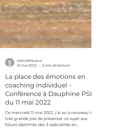
pascalefaujour
16 mai 2022
3 min de lecture
La place des émotions en
coaching individuel -
Conférence à Dauphine PSL
du 11 mai 2022
Ce mercredi 11 mai 2022, j'ai eu à nouveau la