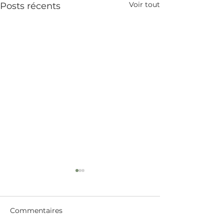
Voir tout
Posts récents
Commentaires